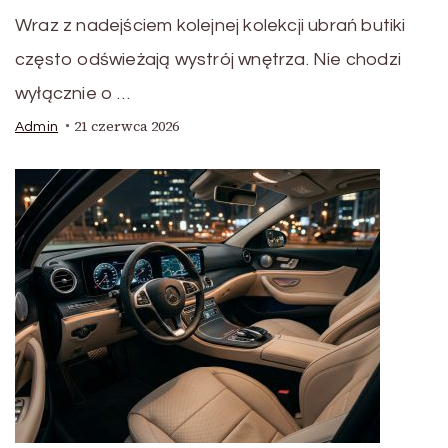
Wraz z nadejściem kolejnej kolekcji ubrań butiki
często odświeżają wystrój wnętrza. Nie chodzi
wyłącznie o …
21 czerwca 2026
Admin