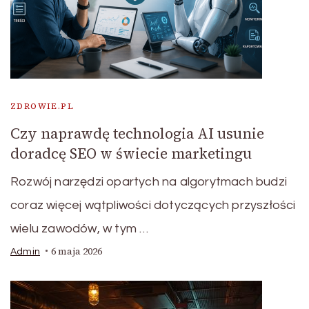
ZDROWIE.PL
Czy naprawdę technologia AI usunie
doradcę SEO w świecie marketingu
Rozwój narzędzi opartych na algorytmach budzi
coraz więcej wątpliwości dotyczących przyszłości
wielu zawodów, w tym …
6 maja 2026
Admin