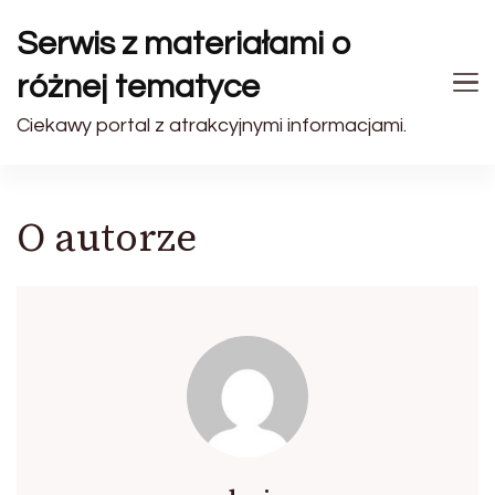
Serwis z materiałami o
różnej tematyce
Ciekawy portal z atrakcyjnymi informacjami.
O autorze