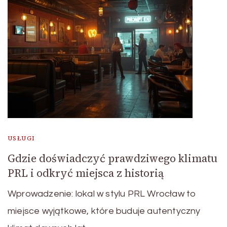
USŁUGI
Gdzie doświadczyć prawdziwego klimatu
PRL i odkryć miejsca z historią
Wprowadzenie: lokal w stylu PRL Wrocław to
miejsce wyjątkowe, które buduje autentyczny