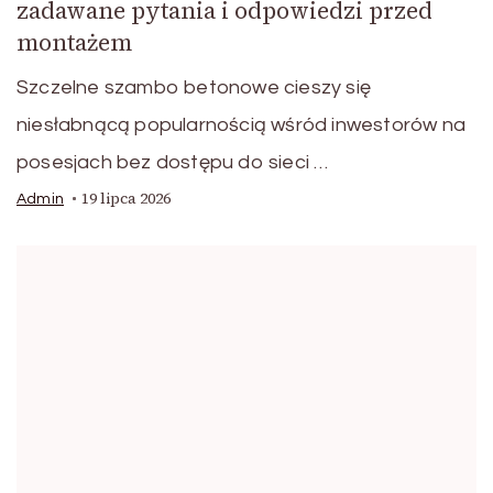
zadawane pytania i odpowiedzi przed
montażem
Szczelne szambo betonowe cieszy się
niesłabnącą popularnością wśród inwestorów na
posesjach bez dostępu do sieci …
19 lipca 2026
Admin