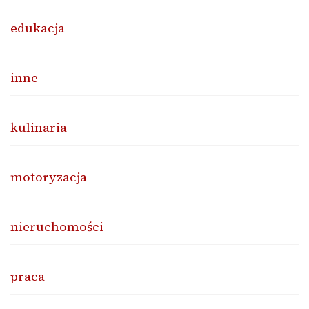
edukacja
inne
kulinaria
motoryzacja
nieruchomości
praca