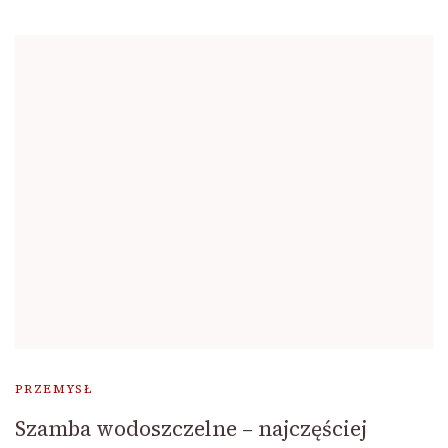
PRZEMYSŁ
Szamba wodoszczelne – najczęściej