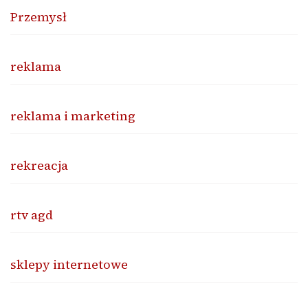
Przemysł
reklama
reklama i marketing
rekreacja
rtv agd
sklepy internetowe