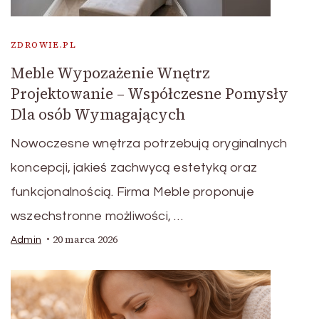
ZDROWIE.PL
Meble Wypozażenie Wnętrz
Projektowanie – Współczesne Pomysły
Dla osób Wymagających
Nowoczesne wnętrza potrzebują oryginalnych
koncepcji, jakieś zachwycą estetyką oraz
funkcjonalnością. Firma Meble proponuje
wszechstronne możliwości, …
20 marca 2026
Admin