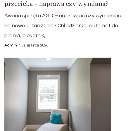
przecieka – naprawa czy wymiana?
Awaria sprzętu AGD – naprawiać czy wymieniać
na nowe urządzenie? Chłodziarka, automat do
prania, piekarnik, …
31 marca 2026
Admin