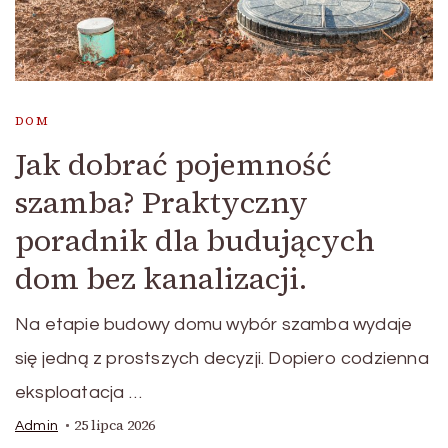
DOM
Jak dobrać pojemność
szamba? Praktyczny
poradnik dla budujących
dom bez kanalizacji.
Na etapie budowy domu wybór szamba wydaje
się jedną z prostszych decyzji. Dopiero codzienna
eksploatacja …
25 lipca 2026
Admin