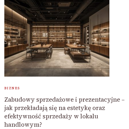
BIZNES
Zabudowy sprzedażowe i prezentacyjne –
jak przekładają się na estetykę oraz
efektywność sprzedaży w lokalu
handlowym?