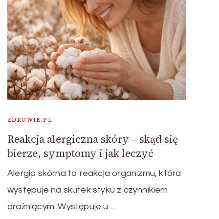
ZDROWIE.PL
Reakcja alergiczna skóry – skąd się
bierze, symptomy i jak leczyć
Alergia skórna to reakcja organizmu, która
występuje na skutek styku z czynnikiem
drażniącym. Występuje u …