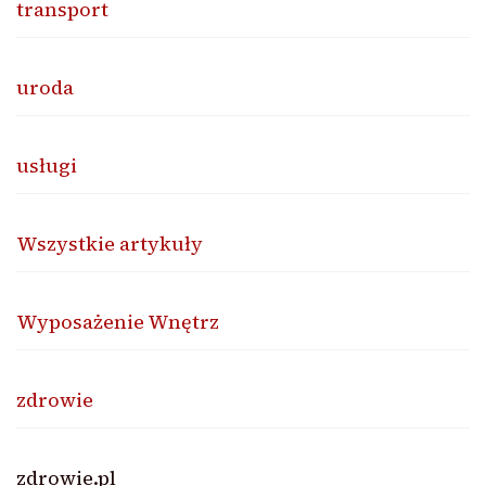
transport
uroda
usługi
Wszystkie artykuły
Wyposażenie Wnętrz
zdrowie
zdrowie.pl