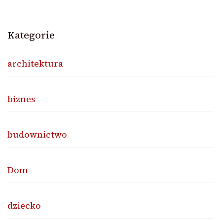
Kategorie
architektura
biznes
budownictwo
Dom
dziecko