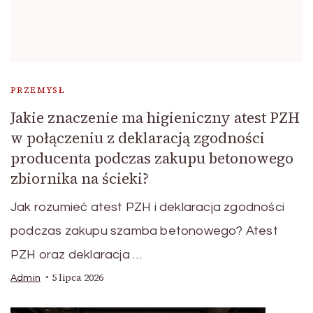
PRZEMYSŁ
Jakie znaczenie ma higieniczny atest PZH
w połączeniu z deklaracją zgodności
producenta podczas zakupu betonowego
zbiornika na ścieki?
Jak rozumieć atest PZH i deklaracja zgodności
podczas zakupu szamba betonowego? Atest
PZH oraz deklaracja …
5 lipca 2026
Admin