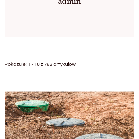
admin
Pokazuje: 1 - 10 z 782 artykułów