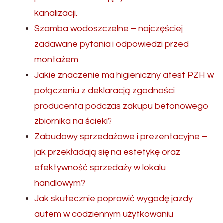
kanalizacji.
Szamba wodoszczelne – najczęściej
zadawane pytania i odpowiedzi przed
montażem
Jakie znaczenie ma higieniczny atest PZH w
połączeniu z deklaracją zgodności
producenta podczas zakupu betonowego
zbiornika na ścieki?
Zabudowy sprzedażowe i prezentacyjne –
jak przekładają się na estetykę oraz
efektywność sprzedaży w lokalu
handlowym?
Jak skutecznie poprawić wygodę jazdy
autem w codziennym użytkowaniu