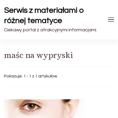
Serwis z materiałami o
różnej tematyce
Ciekawy portal z atrakcyjnymi informacjami.
maśc na wypryski
Pokazuje: 1 - 1 z 1 artykułów