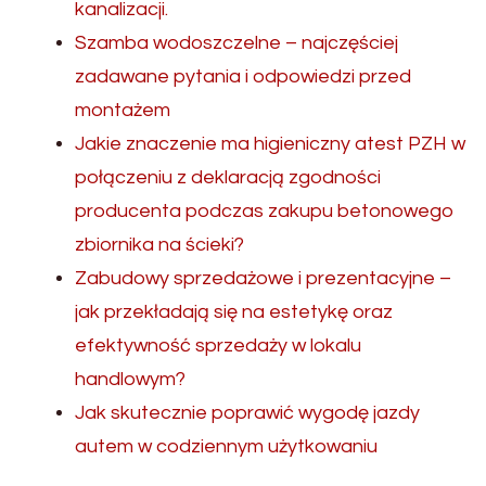
kanalizacji.
Szamba wodoszczelne – najczęściej
zadawane pytania i odpowiedzi przed
montażem
Jakie znaczenie ma higieniczny atest PZH w
połączeniu z deklaracją zgodności
producenta podczas zakupu betonowego
zbiornika na ścieki?
Zabudowy sprzedażowe i prezentacyjne –
jak przekładają się na estetykę oraz
efektywność sprzedaży w lokalu
handlowym?
Jak skutecznie poprawić wygodę jazdy
autem w codziennym użytkowaniu