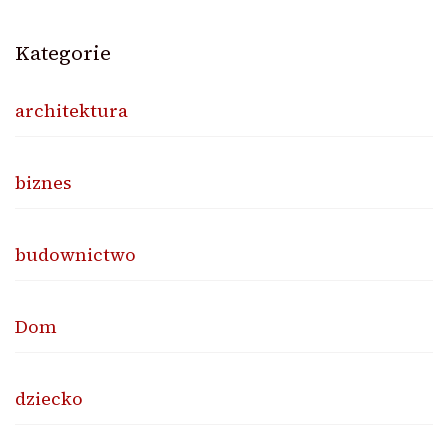
Kategorie
architektura
biznes
budownictwo
Dom
dziecko