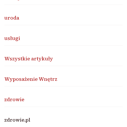
uroda
usługi
Wszystkie artykuły
Wyposażenie Wnętrz
zdrowie
zdrowie.pl