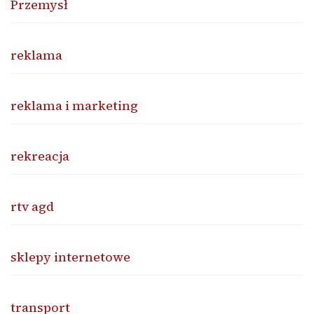
Przemysł
reklama
reklama i marketing
rekreacja
rtv agd
sklepy internetowe
transport