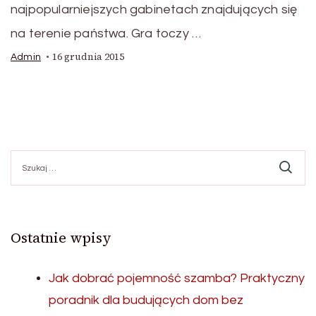
najpopularniejszych gabinetach znajdujących się
na terenie państwa. Gra toczy …
16 grudnia 2015
Admin
Szukaj:
Ostatnie wpisy
Jak dobrać pojemność szamba? Praktyczny
poradnik dla budujących dom bez