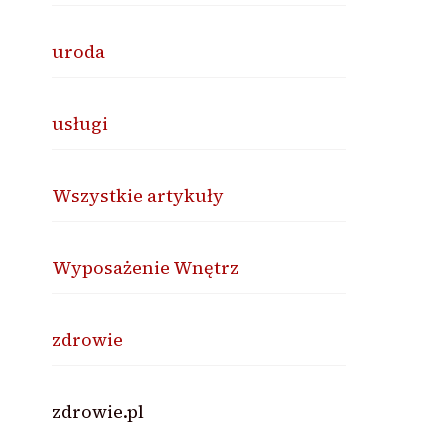
uroda
usługi
Wszystkie artykuły
Wyposażenie Wnętrz
zdrowie
zdrowie.pl