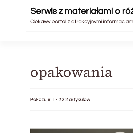
Serwis z materiałami o r
Ciekawy portal z atrakcyjnymi informacjami
opakowania
Pokazuje: 1 - 2 z 2 artykułów