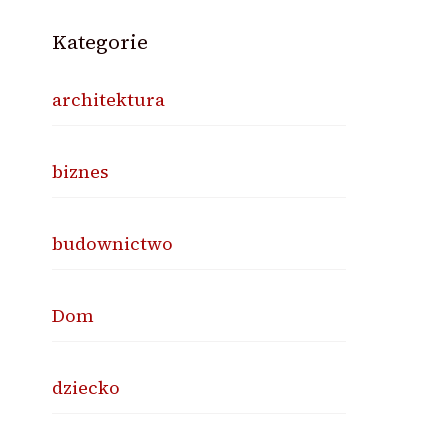
Kategorie
architektura
biznes
budownictwo
Dom
dziecko