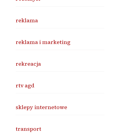
reklama
reklama i marketing
rekreacja
rtv agd
sklepy internetowe
transport