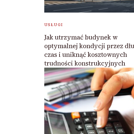
USŁUGI
Jak utrzymać budynek w
optymalnej kondycji przez dłu
czas i uniknąć kosztownych
trudności konstrukcyjnych