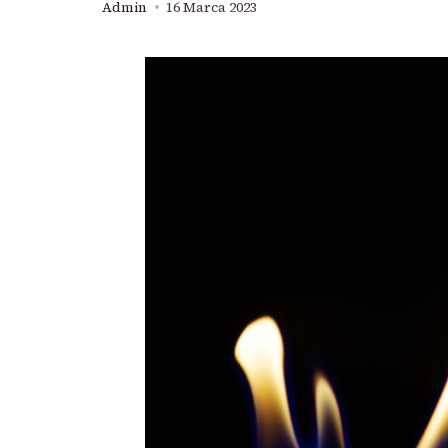
Admin
16 Marca 2023