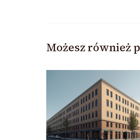
Możesz również p