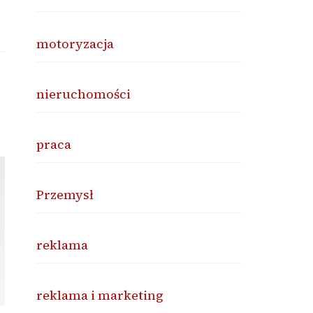
motoryzacja
nieruchomości
praca
Przemysł
reklama
reklama i marketing