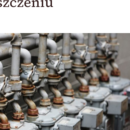
szczeniu