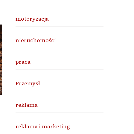
motoryzacja
nieruchomości
praca
Przemysł
reklama
reklama i marketing