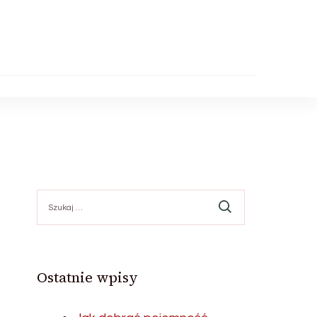
Szukaj:
Ostatnie wpisy