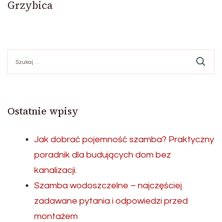
Grzybica
Szukaj:
Ostatnie wpisy
Jak dobrać pojemność szamba? Praktyczny
poradnik dla budujących dom bez
kanalizacji.
Szamba wodoszczelne – najczęściej
zadawane pytania i odpowiedzi przed
montażem