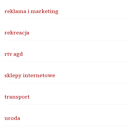
reklama i marketing
rekreacja
rtv agd
sklepy internetowe
transport
uroda