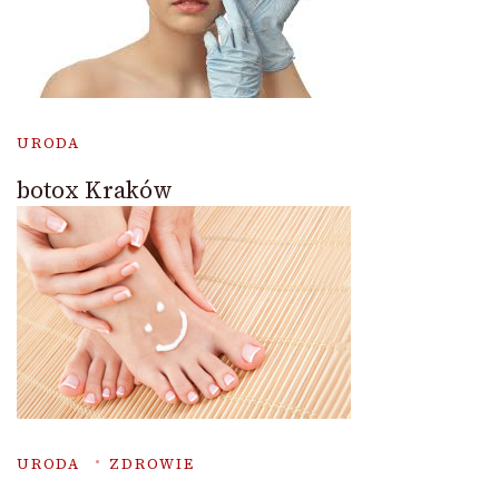
URODA
botox Kraków
URODA
ZDROWIE