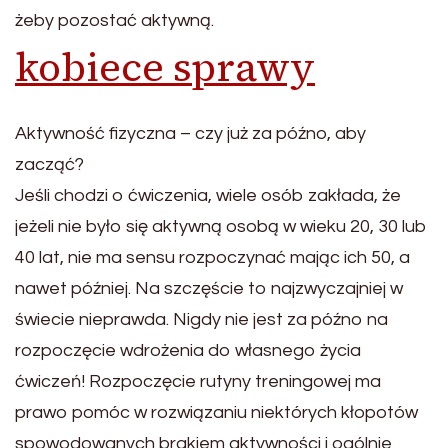
żeby pozostać aktywną.
kobiece sprawy
Aktywność fizyczna – czy już za późno, aby
zacząć?
Jeśli chodzi o ćwiczenia, wiele osób zakłada, że
jeżeli nie było się aktywną osobą w wieku 20, 30 lub
40 lat, nie ma sensu rozpoczynać mając ich 50, a
nawet później. Na szczęście to najzwyczajniej w
świecie nieprawda. Nigdy nie jest za późno na
rozpoczęcie wdrożenia do własnego życia
ćwiczeń! Rozpoczęcie rutyny treningowej ma
prawo pomóc w rozwiązaniu niektórych kłopotów
spowodowanych brakiem aktywności i ogólnie