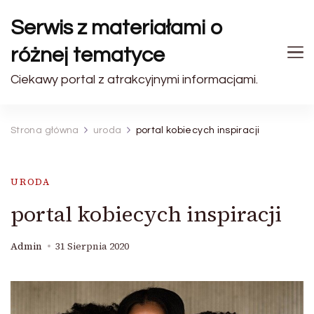
Serwis z materiałami o
różnej tematyce
Ciekawy portal z atrakcyjnymi informacjami.
Strona główna
uroda
portal kobiecych inspiracji
URODA
portal kobiecych inspiracji
Admin
31 Sierpnia 2020