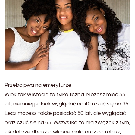
Przebojowa na emeryturze
Wiek tak w istocie to tylko liczba. Możesz mieć 55
lat, niemniej jednak wyglądać na 40 i czuć się na 35.
Lecz możesz także posiadać 50 lat, ale wyglądać
oraz czuć się na 65. Wszystko to ma związek z tym,
jak dobrze dbasz o własne ciało oraz co robisz,