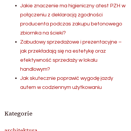
Jakie znaczenie ma higieniczny atest PZH w
połączeniu z deklaracją zgodności
producenta podczas zakupu betonowego
zbiornika na ścieki?
Zabudowy sprzedażowe i prezentacyjne –
jak przekładają się na estetykę oraz
efektywność sprzedaży w lokalu
handlowym?
Jak skutecznie poprawić wygodę jazdy
autem w codziennym użytkowaniu
Kategorie
architektura