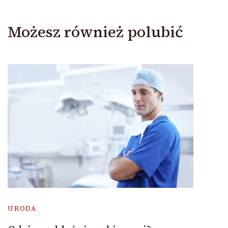
Możesz również polubić
URODA