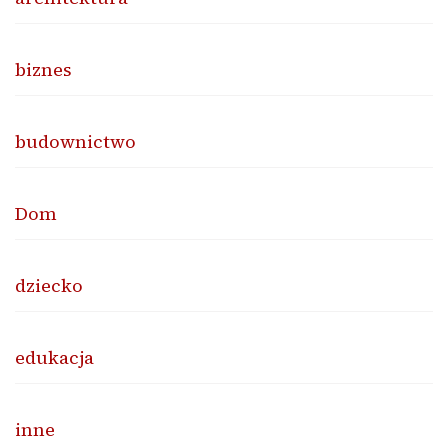
biznes
budownictwo
Dom
dziecko
edukacja
inne