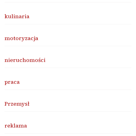
kulinaria
motoryzacja
nieruchomości
praca
Przemysł
reklama