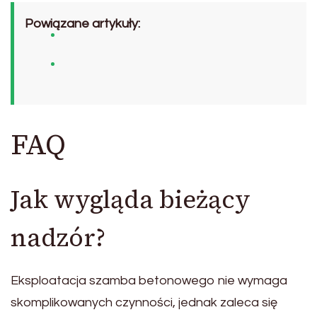
Powiązane artykuły:
FAQ
Jak wygląda bieżący
nadzór?
Eksploatacja szamba betonowego nie wymaga
skomplikowanych czynności, jednak zaleca się