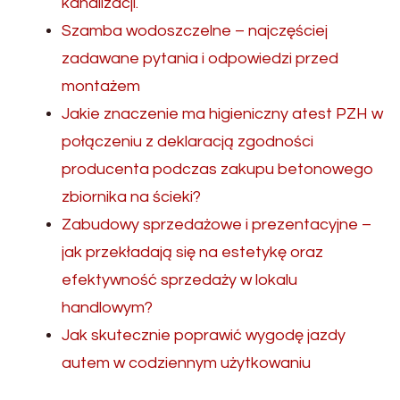
kanalizacji.
Szamba wodoszczelne – najczęściej
zadawane pytania i odpowiedzi przed
montażem
Jakie znaczenie ma higieniczny atest PZH w
połączeniu z deklaracją zgodności
producenta podczas zakupu betonowego
zbiornika na ścieki?
Zabudowy sprzedażowe i prezentacyjne –
jak przekładają się na estetykę oraz
efektywność sprzedaży w lokalu
handlowym?
Jak skutecznie poprawić wygodę jazdy
autem w codziennym użytkowaniu