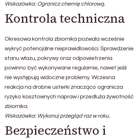
Wskazówka: Ogranicz chemię chlorową.
Kontrola techniczna
Okresowa kontrola zbiornika pozwala wcześnie
wykryć potencjalne nieprawidłowości. Sprawdzenie
stanu włazu, pokrywy oraz odpowietrzenia
powinno być wykonywane regularnie, nawet jeśli
nie występują widoczne problemy. Wczesna
reakcja na drobne usterki znacząco ogranicza
ryzyko kosztownych napraw i przedłuża żywotność
zbiornika.
Wskazówka: Wykonuj przegląd raz w roku.
Bezpieczeństwo i