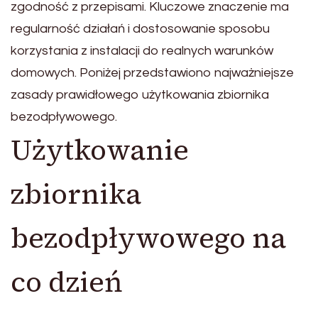
zgodność z przepisami. Kluczowe znaczenie ma
regularność działań i dostosowanie sposobu
korzystania z instalacji do realnych warunków
domowych. Poniżej przedstawiono najważniejsze
zasady prawidłowego użytkowania zbiornika
bezodpływowego.
Użytkowanie
zbiornika
bezodpływowego na
co dzień