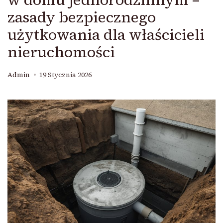
zasady bezpiecznego
użytkowania dla właścicieli
nieruchomości
Admin
19 Stycznia 2026