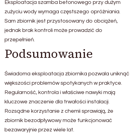
Eksploatacja szamba betonowego przy dużym
zużyciu wody wymaga częstszego opróżniania.
Sam zbiornik jest przystosowany do obciążeń,
jednak brak kontroli może prowadzić do
przepełnień.
Podsumowanie
Świadoma eksploatacja zbiornika pozwala uniknąć
większości problemów spotykanych w praktyce.
Regularność, kontrola i właściwe nawyki mają
kluczowe znaczenie dla trwałości instalacji.
Rozsądne korzystanie z chemii sprawiają, że
zbiornik bezodpływowy może funkcjonować
bezawaryjnie przez wiele lat.