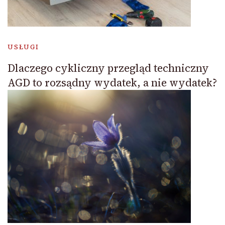
USŁUGI
Dlaczego cykliczny przegląd techniczny
AGD to rozsądny wydatek, a nie wydatek?