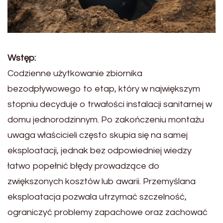
Wstęp:
Codzienne użytkowanie zbiornika
bezodpływowego to etap, który w największym
stopniu decyduje o trwałości instalacji sanitarnej w
domu jednorodzinnym. Po zakończeniu montażu
uwaga właścicieli często skupia się na samej
eksploatacji, jednak bez odpowiedniej wiedzy
łatwo popełnić błędy prowadzące do
zwiększonych kosztów lub awarii. Przemyślana
eksploatacja pozwala utrzymać szczelność,
ograniczyć problemy zapachowe oraz zachować