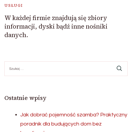
USŁUGI
W każdej firmie znajdują się zbiory
informacji, dyski bądź inne nośniki
danych.
Szukaj:
Ostatnie wpisy
Jak dobrać pojemność szamba? Praktyczny
poradnik dla budujących dom bez