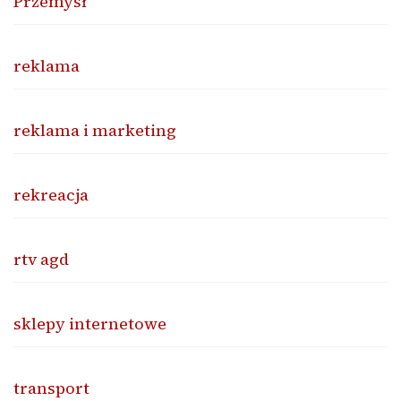
Przemysł
reklama
reklama i marketing
rekreacja
rtv agd
sklepy internetowe
transport