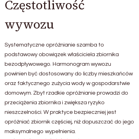
Częstotliwość
wywozu
Systematyczne opróżnianie szamba to
podstawowy obowiązek właściciela zbiornika
bezodpływowego. Harmonogram wywozu
powinien być dostosowany do liczby mieszkańców
oraz faktycznego zużycia wody w gospodarstwie
domowym. Zbyt rzadkie opróżnianie prowadzi do
przeciążenia zbiornika i zwiększa ryzyko
nieszczelności. W praktyce bezpieczniej jest
opróżniać zbiornik częściej, niż dopuszczać do jego
maksymalnego wypełnienia.