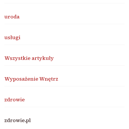
uroda
usługi
Wszystkie artykuły
Wyposażenie Wnętrz
zdrowie
zdrowie.pl