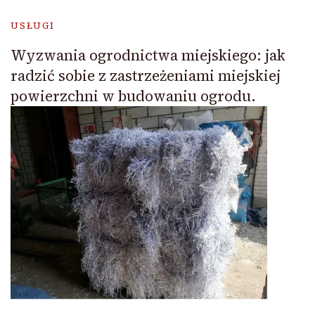
USŁUGI
Wyzwania ogrodnictwa miejskiego: jak
radzić sobie z zastrzeżeniami miejskiej
powierzchni w budowaniu ogrodu.