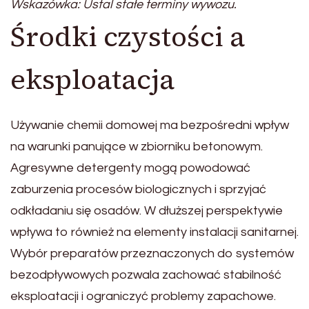
Wskazówka: Ustal stałe terminy wywozu.
Środki czystości a
eksploatacja
Używanie chemii domowej ma bezpośredni wpływ
na warunki panujące w zbiorniku betonowym.
Agresywne detergenty mogą powodować
zaburzenia procesów biologicznych i sprzyjać
odkładaniu się osadów. W dłuższej perspektywie
wpływa to również na elementy instalacji sanitarnej.
Wybór preparatów przeznaczonych do systemów
bezodpływowych pozwala zachować stabilność
eksploatacji i ograniczyć problemy zapachowe.