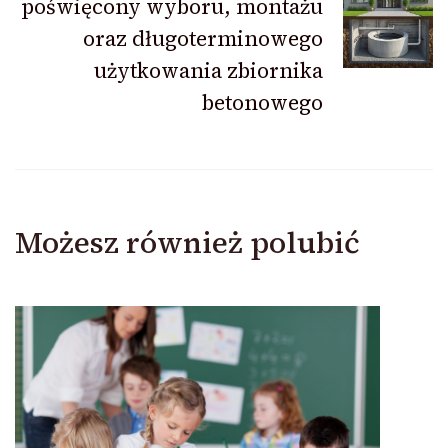
poświęcony wyboru, montażu
oraz długoterminowego
użytkowania zbiornika
betonowego
Możesz również polubić