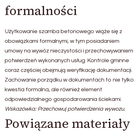
formalności
Użytkowanie szamba betonowego wiąże się z
obowiązkami formalnymi, w tym posiadaniem
umowy na wywóz nieczystości i przechowywaniem
potwierdzeń wykonanych usług. Kontrole gminne
coraz częściej obejmują weryfikację dokumentacji.
Zachowanie porządku w dokumentach to nie tylko
kwestia formalna, ale również element
odpowiedzialnego gospodarowania ściekami.
Wskazówka: Przechowuj potwierdzenia wywozu.
Powiązane materiały