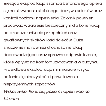
Bieżąca eksploatacja szamba betonowego opiera
się na utrzymaniu stabilnego dopływu ścieków oraz
kontroli poziomu napełnienia. Zbiornik powinien
pracować w zakresie bezpiecznym dla konstrukcji,
co oznacza unikanie przepełnień oraz
gwałtownych skoków ilości ścieków. Duże
znaczenie ma również drożność instalacji
doprowadzającej oraz sprawne odpowietrzenie,
które wpływa na komfort użytkowania w budynku.
Prawidłowa eksploatacja minimalizuje ryzyko
cofania się nieczystości i powstawania
nieprzyjemnych zapachów.
Wskazówka: Kontroluj poziom napełnienia na
bieżąco.