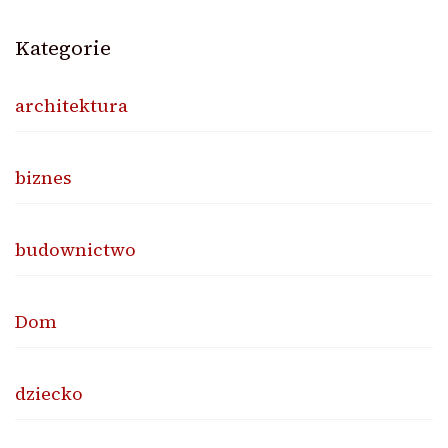
Kategorie
architektura
biznes
budownictwo
Dom
dziecko