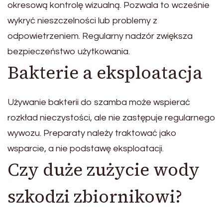
okresową kontrolę wizualną. Pozwala to wcześnie
wykryć nieszczelności lub problemy z
odpowietrzeniem. Regularny nadzór zwiększa
bezpieczeństwo użytkowania.
Bakterie a eksploatacja
Używanie bakterii do szamba może wspierać
rozkład nieczystości, ale nie zastępuje regularnego
wywozu. Preparaty należy traktować jako
wsparcie, a nie podstawę eksploatacji.
Czy duże zużycie wody
szkodzi zbiornikowi?