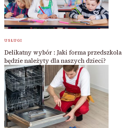
USŁUGI
Delikatny wybór : Jaki forma przedszkola
będzie należyty dla naszych dzieci?