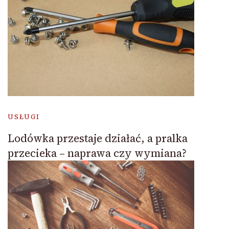
USŁUGI
Lodówka przestaje działać, a pralka
przecieka – naprawa czy wymiana?