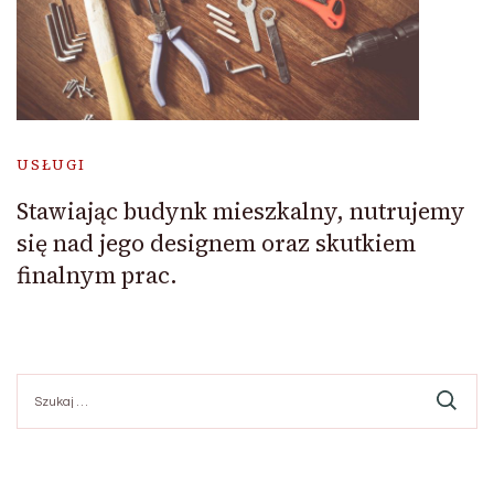
USŁUGI
Stawiając budynk mieszkalny, nutrujemy
się nad jego designem oraz skutkiem
finalnym prac.
Szukaj: