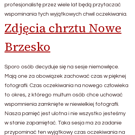
profesjonalistę przez wiele lat będą przytaczać
wspominania tych wyjątkowych chwil oczekiwania.
Zdjęcia chrztu Nowe
Brzesko
Sporo osób decyduje się na sesje niemowlęce.
Mają one za obowiązek zachować czas w pięknej
fotografii. Czas oczekiwania na nowego człowieka
to okres, z którego multum osób chce uchować
wspomnienia zamknięte w niewielkiej fotografii.
Nasza pamięć jest ulotna i nie wszystko jesteśmy
w stanie zapamiętać. Taka sesja ma za zadanie
przypominać ten wyjątkowy czas oczekiwania na