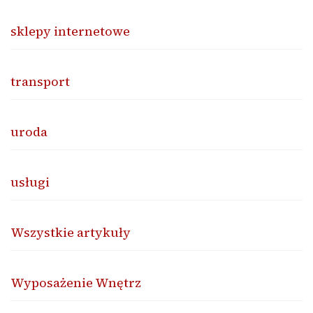
sklepy internetowe
transport
uroda
usługi
Wszystkie artykuły
Wyposażenie Wnętrz