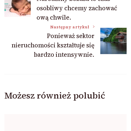
osobliwy chcemy zachować
wpisu
ową chwile.
Następny artykuł
Ponieważ sektor
nieruchomości kształtuje się
bardzo intensywnie.
Możesz również polubić