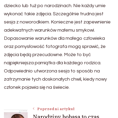
dziecko lub tuż po narodzinach. Nie każdy umie
wykonać takie zdjęcia. Szczególnie trudna jest
sesja z noworodkiem. Konieczne jest zapewnienie
adekwatnych warunków małemu smykowi.
Dopasowanie warunków dla małego człowieka
oraz pomysłowość fotografa mogą sprawić, że
zdjęcia będą przecudowne. Może to być
najpiękniejsza pamiątka dla każdego rodzica.
Odpowiednio utworzona sesja to sposób na
zatrzymanie tych doskonałych chwil, kiedy nowy
członek pojawia się na świecie.
Nawigacja
Poprzedni artykuł
Narodziny bobasa to czas