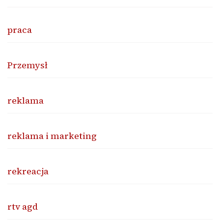
praca
Przemysł
reklama
reklama i marketing
rekreacja
rtv agd