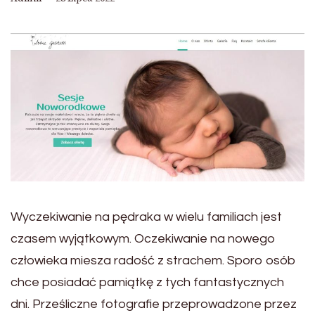
Wyczekiwanie na pędraka w wielu familiach jest
czasem wyjątkowym. Oczekiwanie na nowego
człowieka miesza radość z strachem. Sporo osób
chce posiadać pamiątkę z tych fantastycznych
dni. Prześliczne fotografie przeprowadzone przez