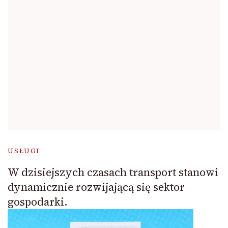
USŁUGI
W dzisiejszych czasach transport stanowi
dynamicznie rozwijającą się sektor
gospodarki.