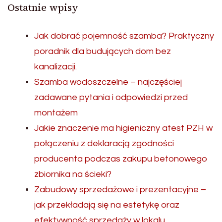
Ostatnie wpisy
Jak dobrać pojemność szamba? Praktyczny
poradnik dla budujących dom bez
kanalizacji.
Szamba wodoszczelne – najczęściej
zadawane pytania i odpowiedzi przed
montażem
Jakie znaczenie ma higieniczny atest PZH w
połączeniu z deklaracją zgodności
producenta podczas zakupu betonowego
zbiornika na ścieki?
Zabudowy sprzedażowe i prezentacyjne –
jak przekładają się na estetykę oraz
efektywność sprzedaży w lokalu