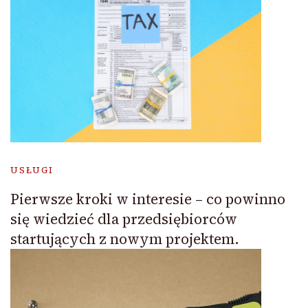
USŁUGI
Pierwsze kroki w interesie – co powinno
się wiedzieć dla przedsiębiorców
startujących z nowym projektem.