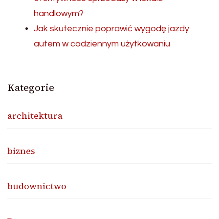
handlowym?
Jak skutecznie poprawić wygodę jazdy
autem w codziennym użytkowaniu
Kategorie
architektura
biznes
budownictwo