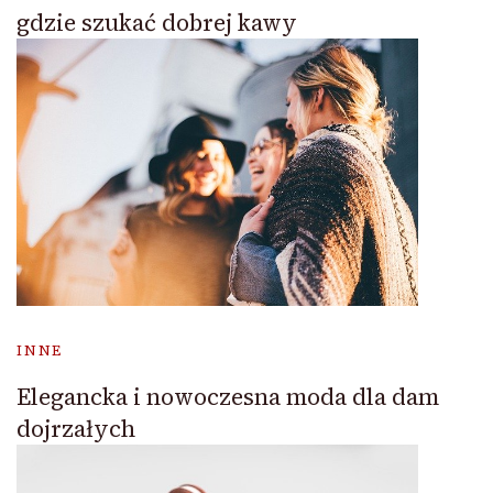
gdzie szukać dobrej kawy
INNE
Elegancka i nowoczesna moda dla dam
dojrzałych