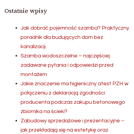
Ostatnie wpisy
Jak dobrać pojemność szamba? Praktyczny
poradnik dla budujących dom bez
kanalizacji.
Szamba wodoszczelne – najczęściej
zadawane pytania i odpowiedzi przed
montażem
Jakie znaczenie ma higieniczny atest PZH w
połączeniu z deklaracją zgodności
producenta podczas zakupu betonowego
zbiornika na ścieki?
Zabudowy sprzedażowe i prezentacyjne –
jak przekładają się na estetykę oraz