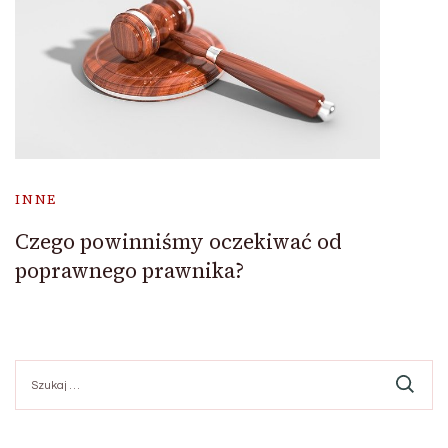
INNE
Czego powinniśmy oczekiwać od
poprawnego prawnika?
Szukaj: