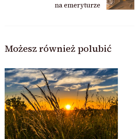
na emeryturze
Możesz również polubić