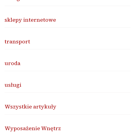
sklepy internetowe
transport
uroda
usługi
Wszystkie artykuły
Wyposażenie Wnętrz