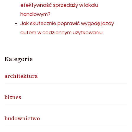
efektywność sprzedaży w lokalu
handlowym?
Jak skutecznie poprawić wygodę jazdy
autem w codziennym użytkowaniu
Kategorie
architektura
biznes
budownictwo