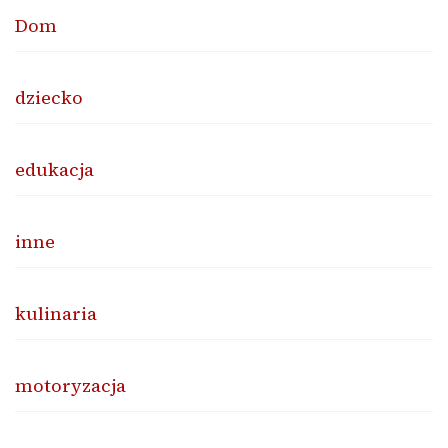
Dom
dziecko
edukacja
inne
kulinaria
motoryzacja