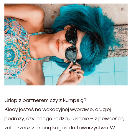
Urlop z partnerem czy z kumpelą?
Kiedy jesteś na wakacyjnej wyprawie, długiej
podróży, czy innego rodzaju urlopie – z pewnością
zabierzesz ze sobą kogoś do towarzystwa. W