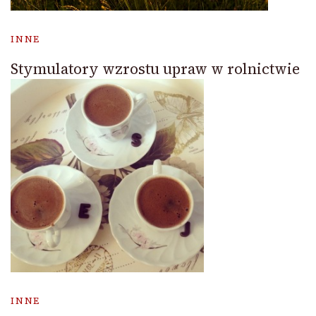
INNE
Stymulatory wzrostu upraw w rolnictwie
INNE