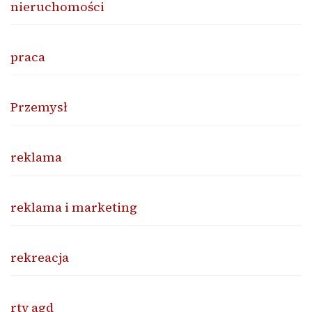
nieruchomości
praca
Przemysł
reklama
reklama i marketing
rekreacja
rtv agd