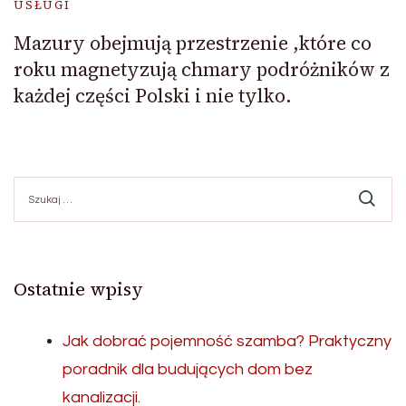
USŁUGI
Mazury obejmują przestrzenie ,które co
roku magnetyzują chmary podróżników z
każdej części Polski i nie tylko.
Szukaj:
Ostatnie wpisy
Jak dobrać pojemność szamba? Praktyczny
poradnik dla budujących dom bez
kanalizacji.