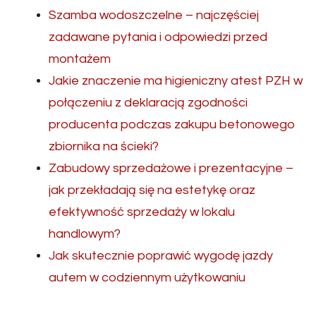
Szamba wodoszczelne – najczęściej
zadawane pytania i odpowiedzi przed
montażem
Jakie znaczenie ma higieniczny atest PZH w
połączeniu z deklaracją zgodności
producenta podczas zakupu betonowego
zbiornika na ścieki?
Zabudowy sprzedażowe i prezentacyjne –
jak przekładają się na estetykę oraz
efektywność sprzedaży w lokalu
handlowym?
Jak skutecznie poprawić wygodę jazdy
autem w codziennym użytkowaniu