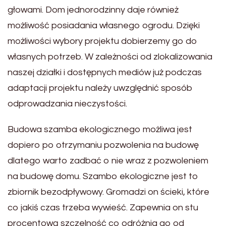
głowami. Dom jednorodzinny daje również
możliwość posiadania własnego ogrodu. Dzięki
możliwości wybory projektu dobierzemy go do
własnych potrzeb. W zależności od zlokalizowania
naszej działki i dostępnych mediów już podczas
adaptacji projektu należy uwzględnić sposób
odprowadzania nieczystości.
Budowa szamba ekologicznego możliwa jest
dopiero po otrzymaniu pozwolenia na budowę
dlatego warto zadbać o nie wraz z pozwoleniem
na budowę domu. Szambo ekologiczne jest to
zbiornik bezodpływowy. Gromadzi on ścieki, które
co jakiś czas trzeba wywieść. Zapewnia on stu
procentową szczelność co odróżnia go od