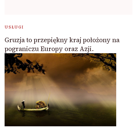
USŁUGI
Gruzja to przepiękny kraj położony na
pograniczu Europy oraz Azji.