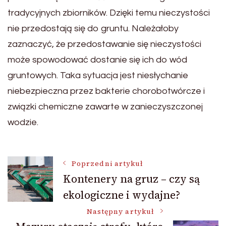
tradycyjnych zbiorników. Dzięki temu nieczystości
nie przedostają się do gruntu. Należałoby
zaznaczyć, że przedostawanie się nieczystości
może spowodować dostanie się ich do wód
gruntowych. Taka sytuacja jest niesłychanie
niebezpieczna przez bakterie chorobotwórcze i
związki chemiczne zawarte w zanieczyszczonej
wodzie.
Nawigacja
Poprzedni artykuł
Kontenery na gruz – czy są
ekologiczne i wydajne?
wpisu
Następny artykuł