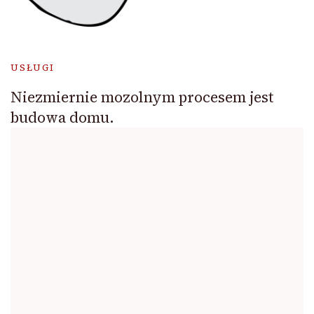
USŁUGI
Niezmiernie mozolnym procesem jest
budowa domu.