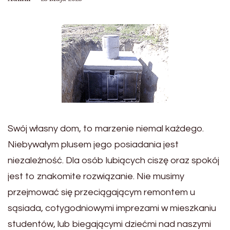
Swój własny dom, to marzenie niemal każdego.
Niebywałym plusem jego posiadania jest
niezależność. Dla osób lubiących ciszę oraz spokój
jest to znakomite rozwiązanie. Nie musimy
przejmować się przeciągającym remontem u
sąsiada, cotygodniowymi imprezami w mieszkaniu
studentów, lub biegającymi dziećmi nad naszymi