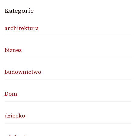
Kategorie
architektura
biznes
budownictwo
Dom
dziecko