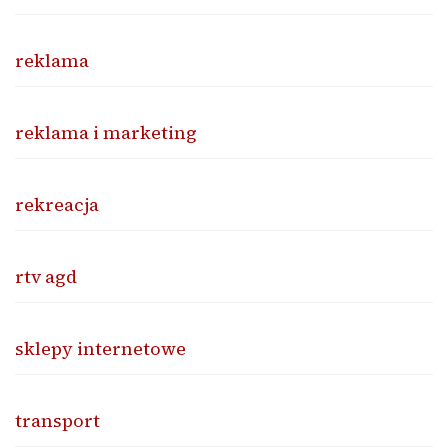
reklama
reklama i marketing
rekreacja
rtv agd
sklepy internetowe
transport