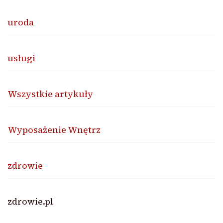
uroda
usługi
Wszystkie artykuły
Wyposażenie Wnętrz
zdrowie
zdrowie.pl