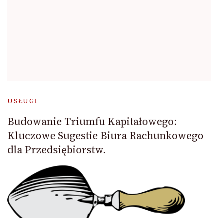
USŁUGI
Budowanie Triumfu Kapitałowego:
Kluczowe Sugestie Biura Rachunkowego
dla Przedsiębiorstw.