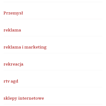
Przemysł
reklama
reklama i marketing
rekreacja
rtv agd
sklepy internetowe