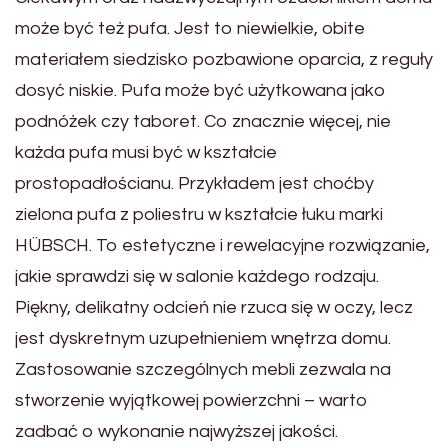
może być też pufa. Jest to niewielkie, obite
materiałem siedzisko pozbawione oparcia, z reguły
dosyć niskie. Pufa może być użytkowana jako
podnóżek czy taboret. Co znacznie więcej, nie
każda pufa musi być w kształcie
prostopadłościanu. Przykładem jest choćby
zielona pufa z poliestru w kształcie łuku marki
HÜBSCH. To estetyczne i rewelacyjne rozwiązanie,
jakie sprawdzi się w salonie każdego rodzaju.
Piękny, delikatny odcień nie rzuca się w oczy, lecz
jest dyskretnym uzupełnieniem wnętrza domu.
Zastosowanie szczególnych mebli zezwala na
stworzenie wyjątkowej powierzchni – warto
zadbać o wykonanie najwyższej jakości.