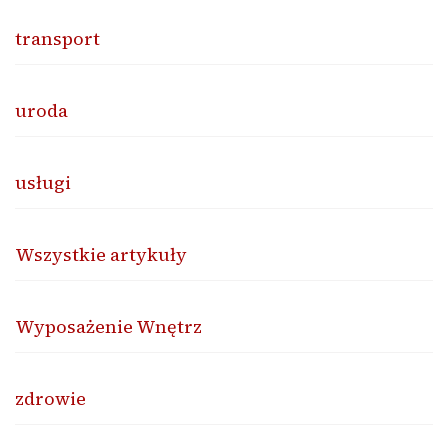
transport
uroda
usługi
Wszystkie artykuły
Wyposażenie Wnętrz
zdrowie