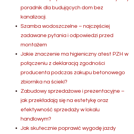
poradnik dla budujących dom bez
kanalizacji.
Szamba wodoszczelne – najczęściej
zadawane pytania i odpowiedzi przed
montażem
Jakie znaczenie ma higieniczny atest PZH w
połączeniu z deklaracją zgodności
producenta podczas zakupu betonowego
zbiornika na ścieki?
Zabudowy sprzedażowe i prezentacyjne –
jak przekładają się na estetykę oraz
efektywność sprzedaży w lokalu
handlowym?
Jak skutecznie poprawić wygodę jazdy