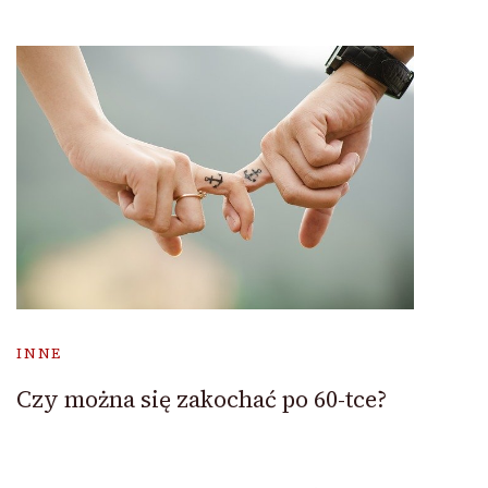
INNE
Czy można się zakochać po 60-tce?