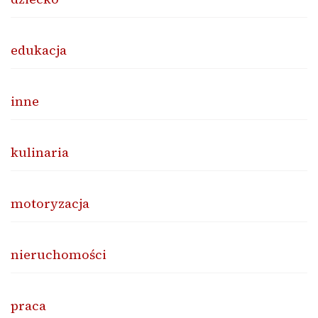
edukacja
inne
kulinaria
motoryzacja
nieruchomości
praca