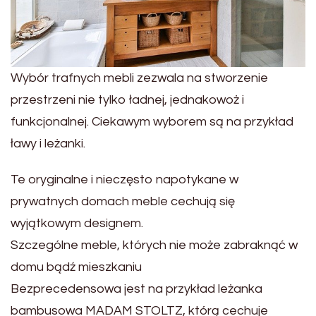
Wybór trafnych mebli zezwala na stworzenie
przestrzeni nie tylko ładnej, jednakowoż i
funkcjonalnej. Ciekawym wyborem są na przykład
ławy i leżanki.
Te oryginalne i nieczęsto napotykane w
prywatnych domach meble cechują się
wyjątkowym designem.
Szczególne meble, których nie może zabraknąć w
domu bądź mieszkaniu
Bezprecedensowa jest na przykład leżanka
bambusowa MADAM STOLTZ, którą cechuje