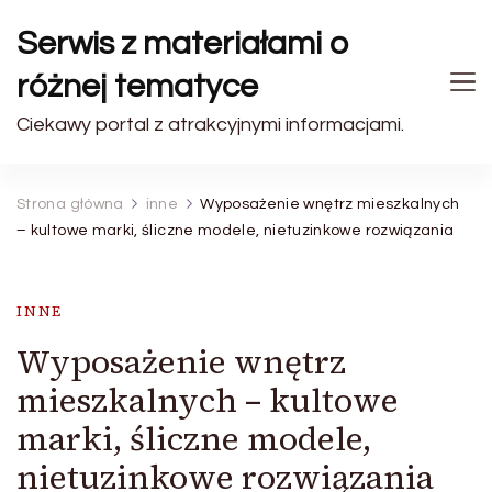
Serwis z materiałami o
różnej tematyce
Ciekawy portal z atrakcyjnymi informacjami.
Strona główna
inne
Wyposażenie wnętrz mieszkalnych
– kultowe marki, śliczne modele, nietuzinkowe rozwiązania
INNE
Wyposażenie wnętrz
mieszkalnych – kultowe
marki, śliczne modele,
nietuzinkowe rozwiązania