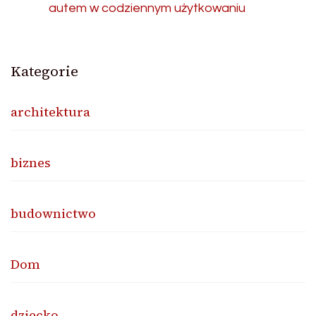
autem w codziennym użytkowaniu
Kategorie
architektura
biznes
budownictwo
Dom
dziecko