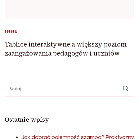
INNE
Tablice interaktywne a większy poziom
zaangażowania pedagogów i uczniów
Szukaj:
Ostatnie wpisy
Jak dobrać pojemność szamba? Praktyczny