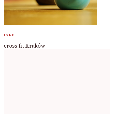
INNE
cross fit Kraków