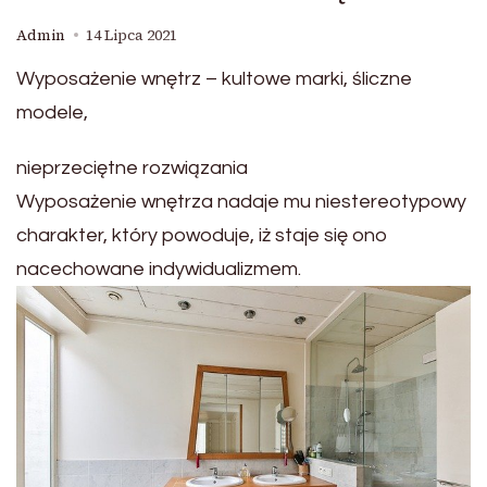
Admin
14 Lipca 2021
Wyposażenie wnętrz – kultowe marki, śliczne
modele,
nieprzeciętne rozwiązania
Wyposażenie wnętrza nadaje mu niestereotypowy
charakter, który powoduje, iż staje się ono
nacechowane indywidualizmem.