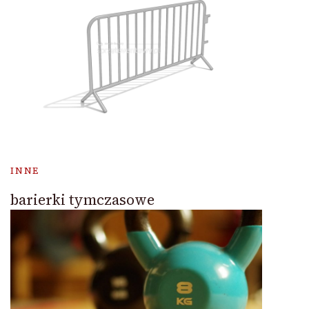
INNE
barierki tymczasowe