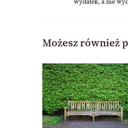
wydatek, a nie wy
Możesz również p