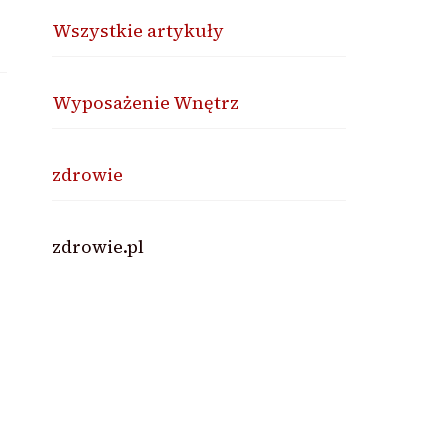
Wszystkie artykuły
Wyposażenie Wnętrz
zdrowie
zdrowie.pl