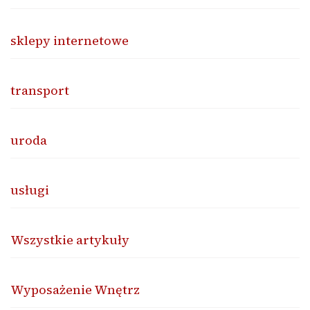
sklepy internetowe
transport
uroda
usługi
Wszystkie artykuły
Wyposażenie Wnętrz