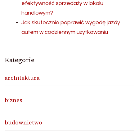
efektywność sprzedaży w lokalu
handlowym?
Jak skutecznie poprawić wygodę jazdy
autem w codziennym użytkowaniu
Kategorie
architektura
biznes
budownictwo