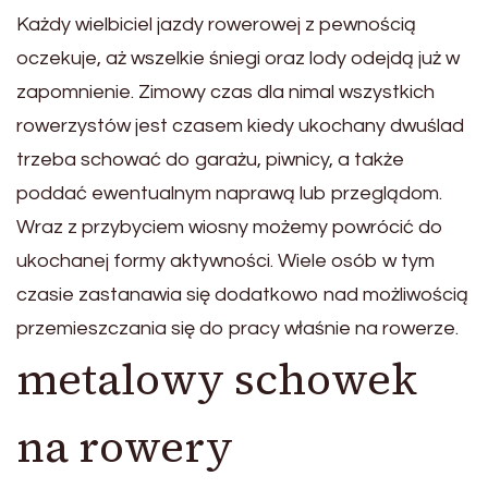
Każdy wielbiciel jazdy rowerowej z pewnością
oczekuje, aż wszelkie śniegi oraz lody odejdą już w
zapomnienie. Zimowy czas dla nimal wszystkich
rowerzystów jest czasem kiedy ukochany dwuślad
trzeba schować do garażu, piwnicy, a także
poddać ewentualnym naprawą lub przeglądom.
Wraz z przybyciem wiosny możemy powrócić do
ukochanej formy aktywności. Wiele osób w tym
czasie zastanawia się dodatkowo nad możliwością
przemieszczania się do pracy właśnie na rowerze.
metalowy schowek
na rowery