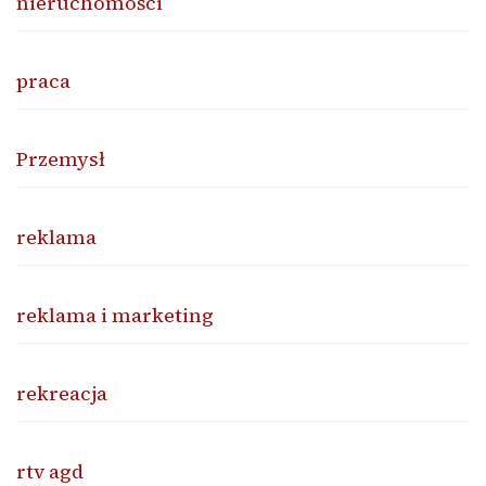
nieruchomości
praca
Przemysł
reklama
reklama i marketing
rekreacja
rtv agd