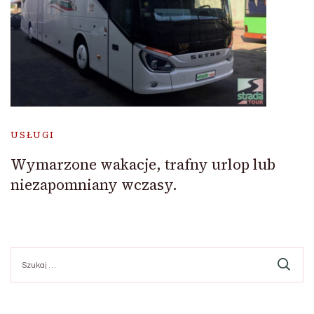
USŁUGI
Wymarzone wakacje, trafny urlop lub
niezapomniany wczasy.
Szukaj: