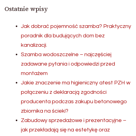
Ostatnie wpisy
Jak dobrać pojemność szamba? Praktyczny
poradnik dla budujących dom bez
kanalizacji.
Szamba wodoszczelne – najczęściej
zadawane pytania i odpowiedzi przed
montażem
Jakie znaczenie ma higieniczny atest PZH w
połączeniu z deklaracją zgodności
producenta podczas zakupu betonowego
zbiornika na ścieki?
Zabudowy sprzedażowe i prezentacyjne –
jak przekładają się na estetykę oraz