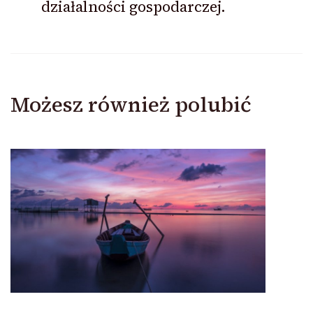
działalności gospodarczej.
Możesz również polubić