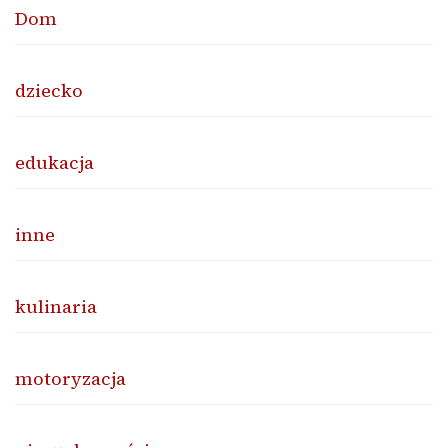
Dom
dziecko
edukacja
inne
kulinaria
motoryzacja