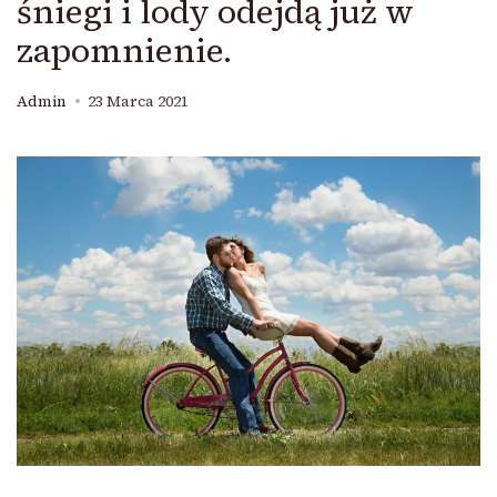
śniegi i lody odejdą już w
zapomnienie.
Admin
23 Marca 2021