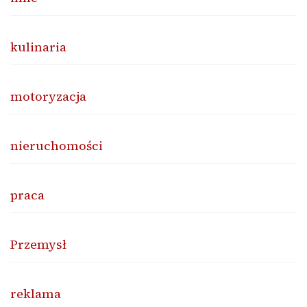
kulinaria
motoryzacja
nieruchomości
praca
Przemysł
reklama