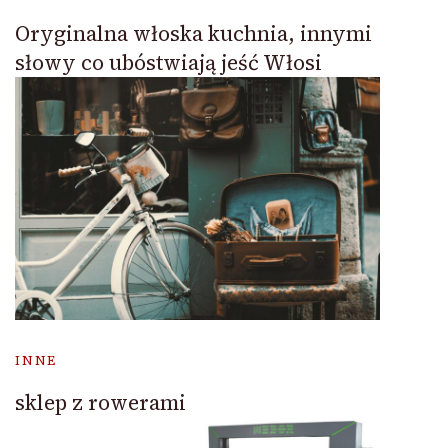
Oryginalna włoska kuchnia, innymi
słowy co ubóstwiają jeść Włosi
INNE
sklep z rowerami