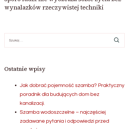
wynalazków rzeczywistej techniki
Szukaj:
Ostatnie wpisy
Jak dobrać pojemność szamba? Praktyczny
poradnik dla budujących dom bez
kanalizacji.
Szamba wodoszczelne – najczęściej
zadawane pytania i odpowiedzi przed