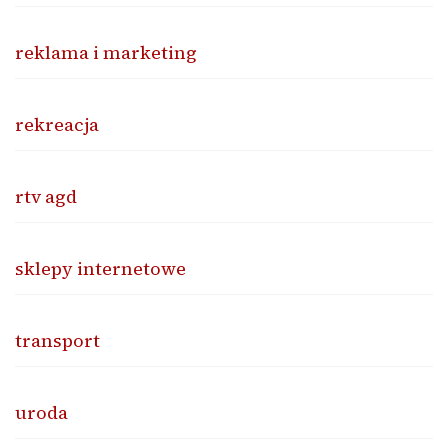
reklama i marketing
rekreacja
rtv agd
sklepy internetowe
transport
uroda