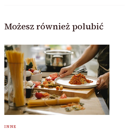
Możesz również polubić
INNE