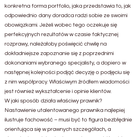
konkretna forma portfolio, jaka przedstawia to, jak
odpowiednio dany doradca radzi sobie ze swoimi
obowiązkami. Jeżeli wobec tego oczekuje się
perfekcyjnych rezultatów w czasie faktycznej
rozprawy, należałoby poświęcić chwilę na
dokładniejsze zapoznanie się z poprzednimi
dokonaniami wybranego specjalisty, a dopiero w
następnej kolejności podjąć decyzję o podjęciu się
z nim współpracy. Właściwym źródłem wiadomości
jest również wykształcenie i opinie klientów.
W jaki sposób działa właściwy prawnik?
Nastawienie utalentowanego prawnika najlepiej
ilustruje fachowość – musi być to figura bezbłędnie
orientująca się w prawnych szczegółach, a