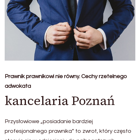
Prawnik prawnikowi nie równy. Cechy rzetelnego
adwokata
kancelaria Poznań
Przysłowiowe „posiadanie bardziej
profesjonalnego prawnika” to zwrot, który często