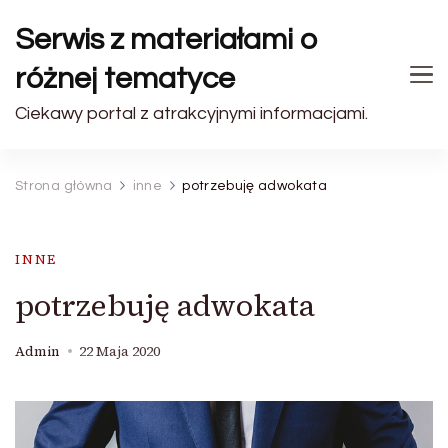
Serwis z materiałami o
różnej tematyce
Ciekawy portal z atrakcyjnymi informacjami.
Strona główna
inne
potrzebuję adwokata
INNE
potrzebuję adwokata
Admin
22 Maja 2020