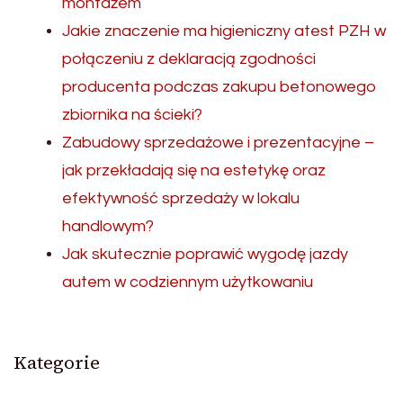
montażem
Jakie znaczenie ma higieniczny atest PZH w
połączeniu z deklaracją zgodności
producenta podczas zakupu betonowego
zbiornika na ścieki?
Zabudowy sprzedażowe i prezentacyjne –
jak przekładają się na estetykę oraz
efektywność sprzedaży w lokalu
handlowym?
Jak skutecznie poprawić wygodę jazdy
autem w codziennym użytkowaniu
Kategorie